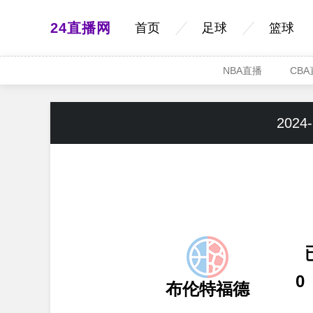
24直播网
首页
足球
篮球
NBA直播
CB
2024-
0
布伦特福德