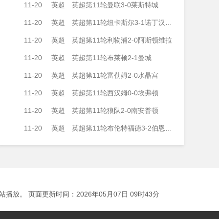
11-20
英超
英超第11轮曼联3-0莱斯特城
11-20
英超
英超第11轮纽卡斯尔3-1诺丁汉森林
11-20
英超
英超第11轮利物浦2-0阿斯顿维拉
11-20
英超
英超第11轮布莱顿2-1曼城
11-20
英超
英超第11轮富勒姆2-0水晶宫
11-20
英超
英超第11轮西汉姆0-0埃弗顿
11-20
英超
英超第11轮狼队2-0南安普顿
11-20
英超
英超第11轮布伦特福德3-2伯恩茅斯
 页面更新时间：2026年05月07日 09时43分