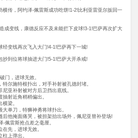
传，阿约泽-佩雷斯成功吃饼!1-2!比利亚雷亚尔扳回一
成变线，康德反应不及未能拦下皮球!3-1!巴萨再次扩大
线再次飞入大门!4-1!巴萨再下一城!
位将球抽进大门!5-1!巴萨大开杀戒!
破门，进球无效。
，特尔施特根扑出，对手补射被孔德封堵。
菲尼亚补射被对方后卫挡出底线。
渡抽射近角稍稍偏出。
出横梁。
级大单刀，特狮神勇将球扑出。
后他掩面痛哭，被担架抬出场外，佩尼亚替补登场!
泽-佩雷斯抢点差之毫厘。
位在先，进球无效。
立柱上弹出。