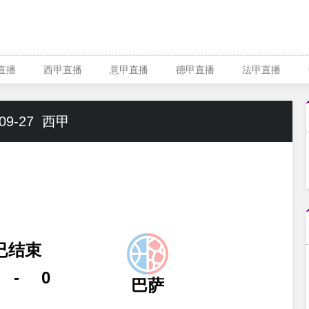
A直播
西甲直播
意甲直播
德甲直播
法甲直播
09-27
西甲
已结束
-
0
巴萨