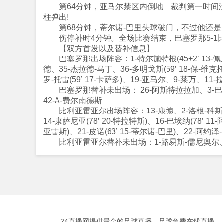
第64分钟，亚马尔禁区内倒地，裁判第一时间没
柱弹出!
第68分钟，蒂尔诺-巴里头球破门，不过他还是
伤停补时4分钟。全场比赛结束，巴塞罗那5-1
【双方首发以及替补信息】
巴塞罗那出场阵容：1-特尔施特根(45+2’ 13-佩尼亚
德、35-杰拉德-马丁、36-多明戈斯(59’ 18-保-维克
罗-托雷(59’ 17-卡萨多)、19-亚马尔、9-莱万、11
巴塞罗那替补未出场： 26-阿斯特拉拉加、3-巴尔德
42-A-费尔南德斯
比利亚雷亚尔出场阵容：13-康德、2-洛根-科斯塔、4-
14-康萨尼亚(78’ 20-特拉特斯)、16-巴埃纳(78’ 1
亚雷斯)、21-皮诺(63’ 15-蒂尔诺-巴里)、22-阿约
比利亚雷亚尔替补未出场：1-路易斯-儒尼奥尔、3
24直播网提供最全的足球直播、足球免费在线直播、足