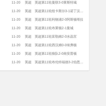
11-20
英超
英超第11轮曼联3-0莱斯特城
11-20
英超
英超第11轮纽卡斯尔3-1诺丁汉森林
11-20
英超
英超第11轮利物浦2-0阿斯顿维拉
11-20
英超
英超第11轮布莱顿2-1曼城
11-20
英超
英超第11轮富勒姆2-0水晶宫
11-20
英超
英超第11轮西汉姆0-0埃弗顿
11-20
英超
英超第11轮狼队2-0南安普顿
11-20
英超
英超第11轮布伦特福德3-2伯恩茅斯