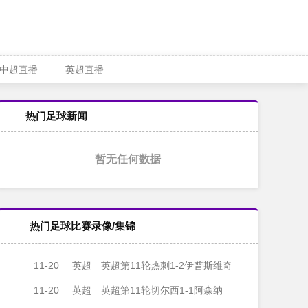
中超直播
英超直播
热门足球新闻
暂无任何数据
热门足球比赛录像/集锦
11-20
英超
英超第11轮热刺1-2伊普斯维奇
11-20
英超
英超第11轮切尔西1-1阿森纳