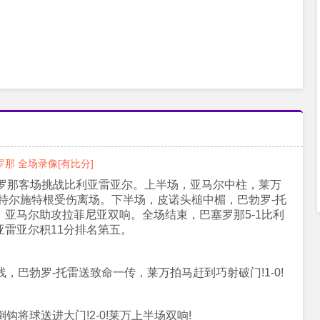
罗那 全场录像[有比分]
塞罗那客场挑战比利亚雷亚尔。上半场，亚马尔中柱，莱万
特尔施特根受伤离场。下半场，皮诺头槌中楣，巴勃罗-托
亚马尔助攻拉菲尼亚双响。全场结束，巴塞罗那5-1比利
雷亚尔积11分排名第五。
巴勃罗-托雷送致命一传，莱万拍马赶到巧射破门!1-0!
球送进大门!2-0!莱万上半场双响!