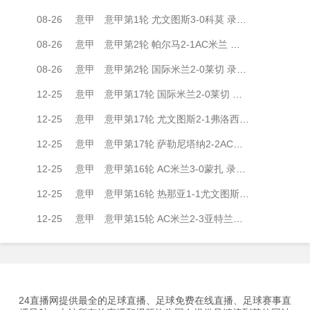
08-26
意甲
意甲第1轮 尤文图斯3-0科莫 录像集锦视频
08-26
意甲
意甲第2轮 帕尔马2-1AC米兰 录像集锦视频
08-26
意甲
意甲第2轮 国际米兰2-0莱切 录像集锦视频
12-25
意甲
意甲第17轮 国际米兰2-0莱切 录像集锦视频
12-25
意甲
意甲第17轮 尤文图斯2-1弗洛西诺内 录像集锦视频
12-25
意甲
意甲第17轮 萨勒尼塔纳2-2AC米兰 录像集锦视频
12-25
意甲
意甲第16轮 AC米兰3-0蒙扎 录像集锦视频
12-25
意甲
意甲第16轮 热那亚1-1尤文图斯 录像集锦视频
12-25
意甲
意甲第15轮 AC米兰2-3亚特兰大 录像集锦视频
24直播网提供最全的足球直播、足球免费在线直播、足球赛事直