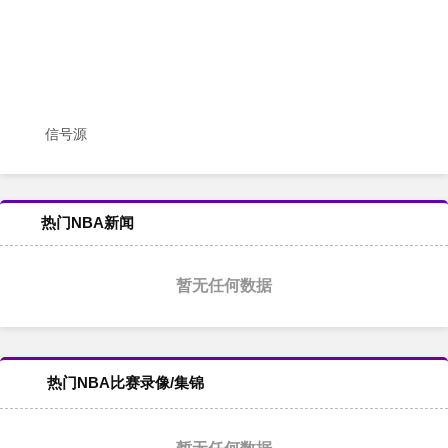
信号源
热门NBA新闻
暂无任何数据
热门NBA比赛录像/集锦